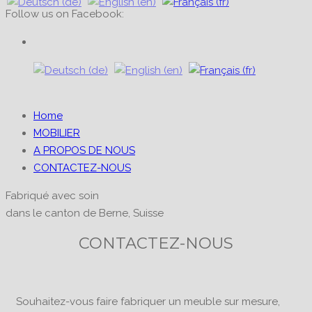
Follow us on Facebook:
Home
MOBILIER
A PROPOS DE NOUS
CONTACTEZ-NOUS
Fabriqué avec soin
dans le canton de Berne, Suisse
CONTACTEZ-NOUS
Souhaitez-vous faire fabriquer un meuble sur mesure,