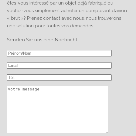
êtes-vous intéressé par un objet déjà fabriqué ou
voulez-vous simplement acheter un composant d’avion
« brut »? Prenez contact avec nous, nous trouverons
une solution pour toutes vos demandes.
Senden Sie uns eine Nachricht