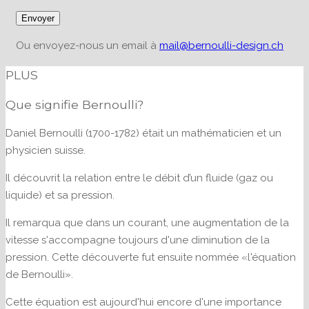
Ou envoyez-nous un email à
mail@bernoulli-design.ch
PLUS
Que signifie Bernoulli?
Daniel Bernoulli (1700-1782) était un mathématicien et un
physicien suisse.
Il découvrit la relation entre le débit d’un fluide (gaz ou
liquide) et sa pression.
Il remarqua que dans un courant, une augmentation de la
vitesse s'accompagne toujours d'une diminution de la
pression. Cette découverte fut ensuite nommée «l'équation
de Bernoulli».
Cette équation est aujourd'hui encore d'une importance